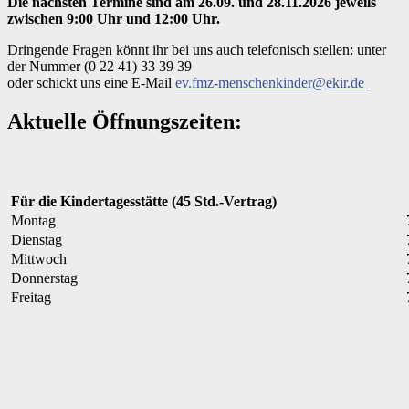
Die nächsten Termine sind am 26.09. und 28.11.2026 jeweils
zwischen 9:00 Uhr und 12:00 Uhr.
Dringende Fragen könnt ihr bei uns auch telefonisch stellen: unter
der Nummer (0 22 41) 33 39 39
oder schickt uns eine E-Mail
ev.fmz-menschenkinder@ekir.de
Aktuelle Öffnungszeiten:
Für die Kindertagesstätte (45 Std.-Vertrag)
Montag
Dienstag
Mittwoch
Donnerstag
Freitag