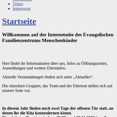
Träger
Impressum
Startseite
Willkommen auf der Internetseite des
Evangelischen
Familienzentrums Menschenkinder
Hier findet ihr Informationen über uns, Infos zu Öffnungszeiten,
Anmeldungen und weitere Elterninfos.
Aktuelle Veranstaltungen finden sich unter „Aktuelles“.
Die einzelnen Gruppen, das Team und der Elternrat stellen sich auf
unserer Seite vor.
In diesem Jahr finden noch zwei Tage der offenen Tür statt, an
denen ihr die Kita kennenlernen könnt.