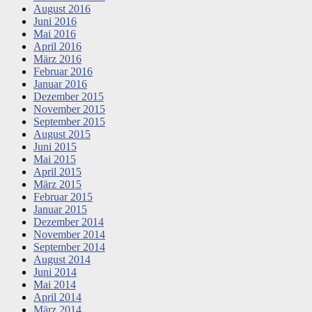
August 2016
Juni 2016
Mai 2016
April 2016
März 2016
Februar 2016
Januar 2016
Dezember 2015
November 2015
September 2015
August 2015
Juni 2015
Mai 2015
April 2015
März 2015
Februar 2015
Januar 2015
Dezember 2014
November 2014
September 2014
August 2014
Juni 2014
Mai 2014
April 2014
März 2014