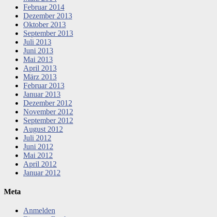
Februar 2014
Dezember 2013
Oktober 2013
September 2013
Juli 2013
Juni 2013
Mai 2013
April 2013
März 2013
Februar 2013
Januar 2013
Dezember 2012
November 2012
September 2012
August 2012
Juli 2012
Juni 2012
Mai 2012
April 2012
Januar 2012
Meta
Anmelden