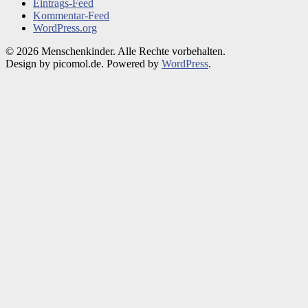
Eintrags-Feed
Kommentar-Feed
WordPress.org
© 2026 Menschenkinder. Alle Rechte vorbehalten.
Design by picomol.de. Powered by
WordPress
.