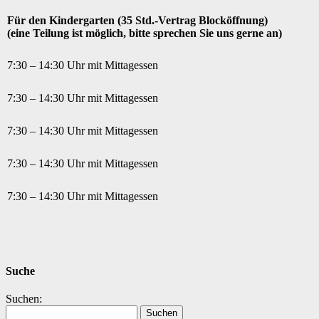
Für den Kindergarten (35 Std.-Vertrag Blocköffnung)
(eine Teilung ist möglich, bitte sprechen Sie uns gerne an)
7:30 – 14:30 Uhr mit Mittagessen
7:30 – 14:30 Uhr mit Mittagessen
7:30 – 14:30 Uhr mit Mittagessen
7:30 – 14:30 Uhr mit Mittagessen
7:30 – 14:30 Uhr mit Mittagessen
Suche
Suchen: