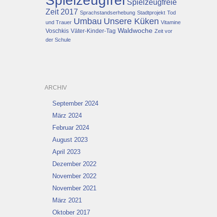
Spielzeugfrei
Spielzeugfreie
Zeit 2017
Sprachstandserhebung
Stadtprojekt
Tod
Umbau
Unsere Küken
und Trauer
Vitamine
Waldwoche
Voschkis
Väter-Kinder-Tag
Zeit vor
der Schule
ARCHIV
September 2024
März 2024
Februar 2024
August 2023
April 2023
Dezember 2022
November 2022
November 2021
März 2021
Oktober 2017