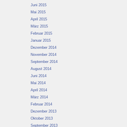
Juni 2015
Mai 2015
April 2015
März 2015
Februar 2015
Januar 2015
Dezember 2014
November 2014
September 2014
August 2014
Juni 2014
Mai 2014
April 2014
März 2014
Februar 2014
Dezember 2013
Oktober 2013
September 2013