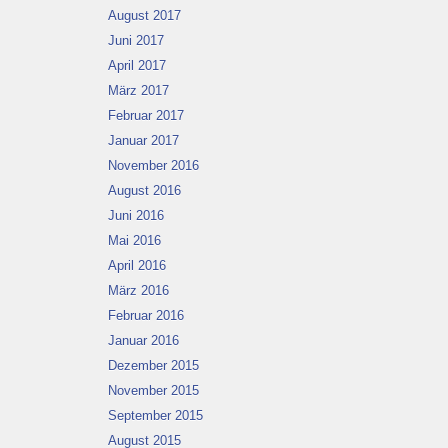
August 2017
Juni 2017
April 2017
März 2017
Februar 2017
Januar 2017
November 2016
August 2016
Juni 2016
Mai 2016
April 2016
März 2016
Februar 2016
Januar 2016
Dezember 2015
November 2015
September 2015
August 2015