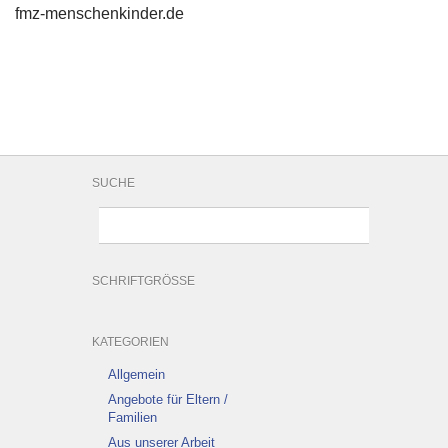
fmz-menschenkinder.de
SUCHE
SCHRIFTGRÖSSE
KATEGORIEN
Allgemein
Angebote für Eltern /
Familien
Aus unserer Arbeit