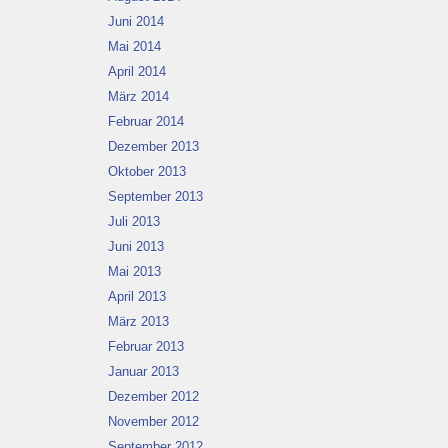
Juni 2014
Mai 2014
April 2014
März 2014
Februar 2014
Dezember 2013
Oktober 2013
September 2013
Juli 2013
Juni 2013
Mai 2013
April 2013
März 2013
Februar 2013
Januar 2013
Dezember 2012
November 2012
September 2012