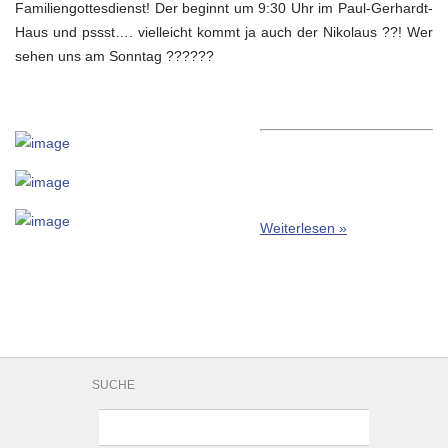
Familiengottesdienst! Der beginnt um 9:30 Uhr im Paul-Gerhardt-
Haus und pssst…. vielleicht kommt ja auch der Nikolaus ??! Wer
sehen uns am Sonntag ??????
Weiterlesen »
SUCHE