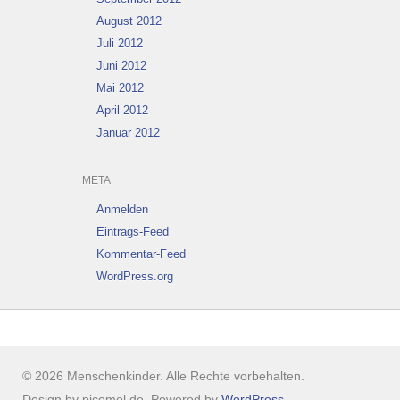
August 2012
Juli 2012
Juni 2012
Mai 2012
April 2012
Januar 2012
META
Anmelden
Eintrags-Feed
Kommentar-Feed
WordPress.org
© 2026 Menschenkinder. Alle Rechte vorbehalten.
Design by picomol.de. Powered by
WordPress
.