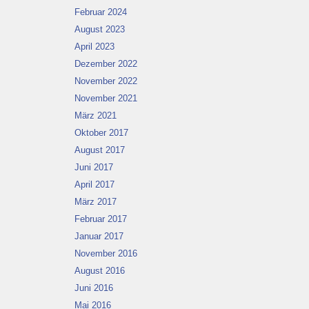
Februar 2024
August 2023
April 2023
Dezember 2022
November 2022
November 2021
März 2021
Oktober 2017
August 2017
Juni 2017
April 2017
März 2017
Februar 2017
Januar 2017
November 2016
August 2016
Juni 2016
Mai 2016