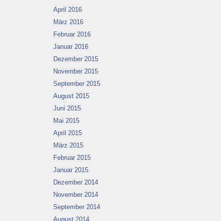
April 2016
März 2016
Februar 2016
Januar 2016
Dezember 2015
November 2015
September 2015
August 2015
Juni 2015
Mai 2015
April 2015
März 2015
Februar 2015
Januar 2015
Dezember 2014
November 2014
September 2014
August 2014