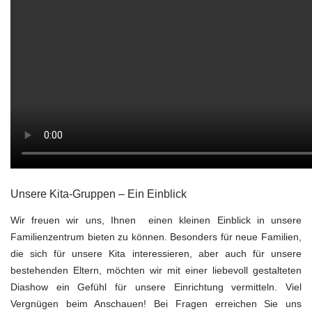
Unsere Kita-Gruppen – Ein Einblick
Wir freuen wir uns, Ihnen einen kleinen Einblick in unsere
Familienzentrum bieten zu können. Besonders für neue Familien,
die sich für unsere Kita interessieren, aber auch für unsere
bestehenden Eltern, möchten wir mit einer liebevoll gestalteten
Diashow ein Gefühl für unsere Einrichtung vermitteln. Viel
Vergnügen beim Anschauen! Bei Fragen erreichen Sie uns