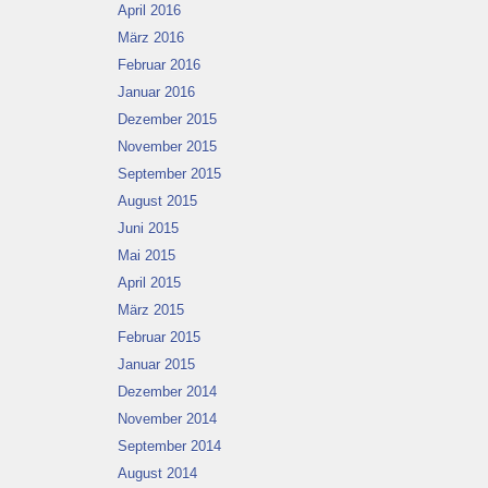
April 2016
März 2016
Februar 2016
Januar 2016
Dezember 2015
November 2015
September 2015
August 2015
Juni 2015
Mai 2015
April 2015
März 2015
Februar 2015
Januar 2015
Dezember 2014
November 2014
September 2014
August 2014