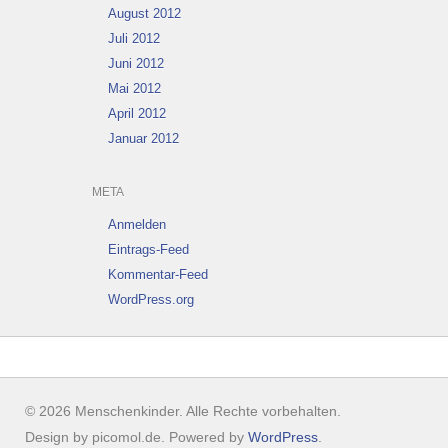
August 2012
Juli 2012
Juni 2012
Mai 2012
April 2012
Januar 2012
META
Anmelden
Eintrags-Feed
Kommentar-Feed
WordPress.org
© 2026 Menschenkinder. Alle Rechte vorbehalten.
Design by picomol.de. Powered by
WordPress
.