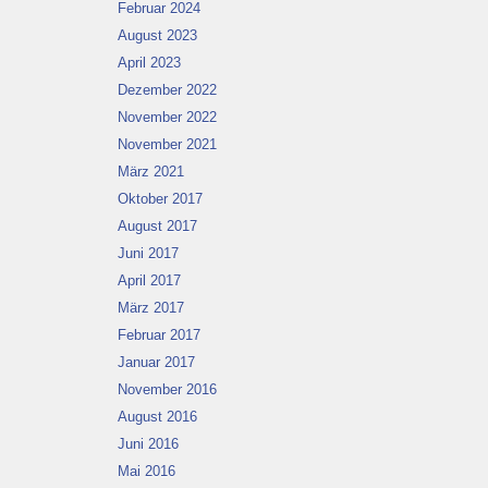
Februar 2024
August 2023
April 2023
Dezember 2022
November 2022
November 2021
März 2021
Oktober 2017
August 2017
Juni 2017
April 2017
März 2017
Februar 2017
Januar 2017
November 2016
August 2016
Juni 2016
Mai 2016