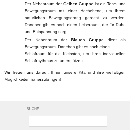
Der Nebenraum der
Gelben Gruppe
ist ein Tobe- und
Bewegungsraum mit einer Hochebene, um ihrem
natürlichen Bewegungsdrang gerecht zu werden.
Daneben gibt es noch einen ‚Leiseraum‘, der für Ruhe
und Entspannung sorgt.
Der Nebenraum der
Blauen Gruppe
dient als
Bewegungsraum. Daneben gibt es noch einen
Schlafraum für die Kleinsten, um ihren individuellen
Schlafrhythmus zu unterstützen.
Wir freuen uns darauf, Ihnen unsere Kita und ihre vielfältigen
Möglichkeiten näherzubringen!
SUCHE