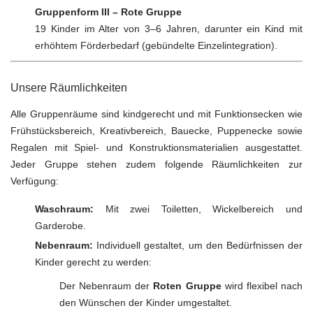
Gruppenform III – Rote Gruppe
19 Kinder im Alter von 3–6 Jahren, darunter ein Kind mit
erhöhtem Förderbedarf (gebündelte Einzelintegration).
Unsere Räumlichkeiten
Alle Gruppenräume sind kindgerecht und mit Funktionsecken wie
Frühstücksbereich, Kreativbereich, Bauecke, Puppenecke sowie
Regalen mit Spiel- und Konstruktionsmaterialien ausgestattet.
Jeder Gruppe stehen zudem folgende Räumlichkeiten zur
Verfügung:
Waschraum:
Mit zwei Toiletten, Wickelbereich und
Garderobe.
Nebenraum:
Individuell gestaltet, um den Bedürfnissen der
Kinder gerecht zu werden:
Der Nebenraum der
Roten Gruppe
wird flexibel nach
den Wünschen der Kinder umgestaltet.