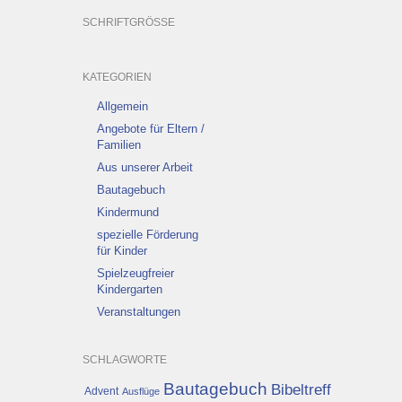
SCHRIFTGRÖSSE
KATEGORIEN
Allgemein
Angebote für Eltern /
Familien
Aus unserer Arbeit
Bautagebuch
Kindermund
spezielle Förderung
für Kinder
Spielzeugfreier
Kindergarten
Veranstaltungen
SCHLAGWORTE
Bautagebuch
Bibeltreff
Advent
Ausflüge