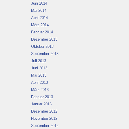
Juni 2014
Mai 2014
April 2014
März 2014
Februar 2014
Dezember 2013
Oktober 2013
September 2013
Juli 2013
Juni 2013
Mai 2013
April 2013
März 2013
Februar 2013
Januar 2013
Dezember 2012
November 2012
September 2012