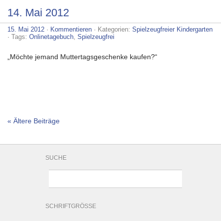
14. Mai 2012
15. Mai 2012
·
Kommentieren
· Kategorien:
Spielzeugfreier Kindergarten
· Tags:
Onlinetagebuch
,
Spielzeugfrei
„Möchte jemand Muttertagsgeschenke kaufen?“
« Ältere Beiträge
SUCHE
SCHRIFTGRÖSSE