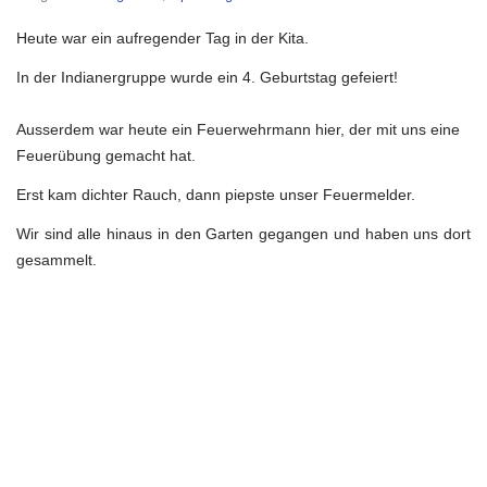
Heute war ein aufregender Tag in der Kita.
In der Indianergruppe wurde ein 4. Geburtstag gefeiert!
Ausserdem war heute ein Feuerwehrmann hier, der mit uns eine
Feuerübung gemacht hat.
Erst kam dichter Rauch, dann piepste unser Feuermelder.
Wir sind alle hinaus in den Garten gegangen und haben uns dort
gesammelt.