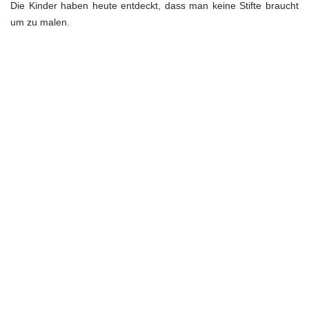
Die Kinder haben heute entdeckt, dass man keine Stifte braucht
um zu malen.