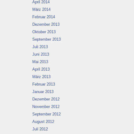
April 2014
März 2014
Februar 2014
Dezember 2013
Oktober 2013
September 2013
Juli 2013
Juni 2013
Mai 2013
April 2013
März 2013
Februar 2013
Januar 2013
Dezember 2012
November 2012
September 2012
August 2012
Juli 2012