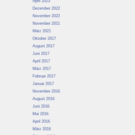
April 2023
Dezember 2022
November 2022
November 2021
März 2021
Oktober 2017
August 2017
Juni 2017
April 2017
März 2017
Februar 2017
Januar 2017
November 2016
August 2016
Juni 2016
Mai 2016
April 2016
März 2016