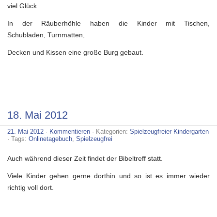
viel Glück.
In der Räuberhöhle haben die Kinder mit Tischen,
Schubladen, Turnmatten,
Decken und Kissen eine große Burg gebaut.
18. Mai 2012
21. Mai 2012
·
Kommentieren
· Kategorien:
Spielzeugfreier Kindergarten
· Tags:
Onlinetagebuch
,
Spielzeugfrei
Auch während dieser Zeit findet der Bibeltreff statt.
Viele Kinder gehen gerne dorthin und so ist es immer wieder
richtig voll dort.