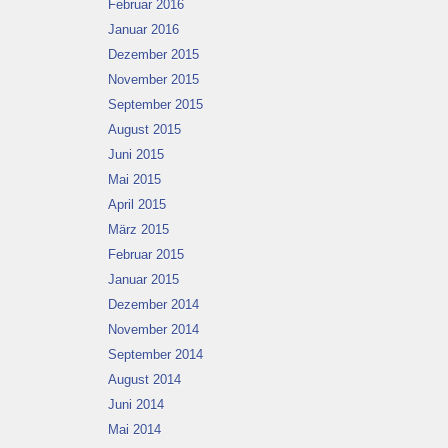
Februar 2016
Januar 2016
Dezember 2015
November 2015
September 2015
August 2015
Juni 2015
Mai 2015
April 2015
März 2015
Februar 2015
Januar 2015
Dezember 2014
November 2014
September 2014
August 2014
Juni 2014
Mai 2014