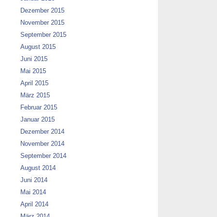
Dezember 2015
November 2015
September 2015
August 2015
Juni 2015
Mai 2015
April 2015
März 2015
Februar 2015
Januar 2015
Dezember 2014
November 2014
September 2014
August 2014
Juni 2014
Mai 2014
April 2014
März 2014