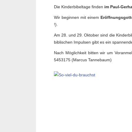
Die Kinderbibeltage finden
im Paul-Gerh
Wir beginnen mit einem
Eröffnungsgott
!).
Am 28. und 29. Oktober sind die Kinderbi
biblischen Impulsen gibt es ein spannen
Nach Möglichkeit bitten wir um Voranme
5453175 (Marcus Tannebaum)