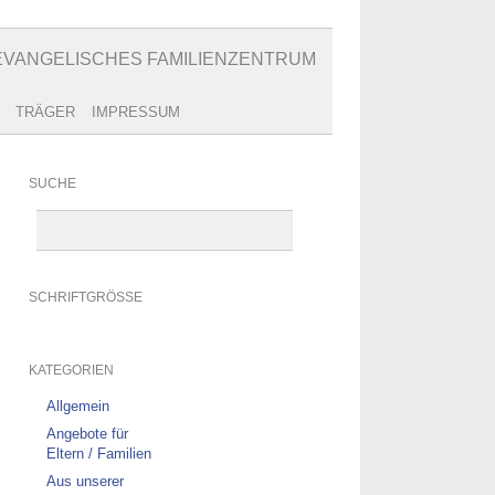
EVANGELISCHES FAMILIENZENTRUM
TRÄGER
IMPRESSUM
SUCHE
SCHRIFTGRÖSSE
KATEGORIEN
Allgemein
Angebote für
Eltern / Familien
Aus unserer