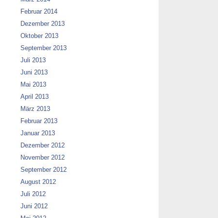
Februar 2014
Dezember 2013
Oktober 2013
September 2013
Juli 2013
Juni 2013
Mai 2013
April 2013
März 2013
Februar 2013
Januar 2013
Dezember 2012
November 2012
September 2012
August 2012
Juli 2012
Juni 2012