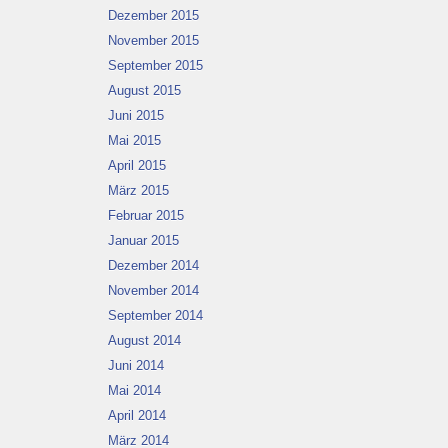
Dezember 2015
November 2015
September 2015
August 2015
Juni 2015
Mai 2015
April 2015
März 2015
Februar 2015
Januar 2015
Dezember 2014
November 2014
September 2014
August 2014
Juni 2014
Mai 2014
April 2014
März 2014