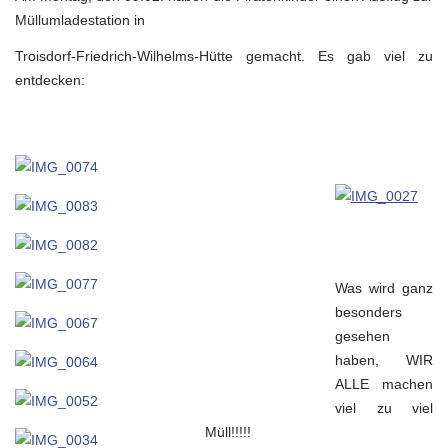
Müllumladestation in
Troisdorf-Friedrich-Wilhelms-Hütte gemacht. Es gab viel zu
entdecken:
Was wird ganz
besonders
gesehen
haben, WIR
ALLE machen
viel zu viel
Müll!!!!!