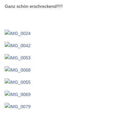
Ganz schön erschreckend!!!!!