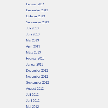
Februar 2014
Dezember 2013
Oktober 2013
September 2013
Juli 2013
Juni 2013
Mai 2013
April 2013
März 2013
Februar 2013
Januar 2013
Dezember 2012
November 2012
September 2012
August 2012
Juli 2012
Juni 2012
Mai 2012