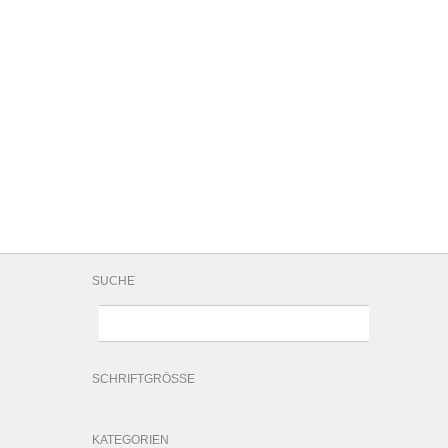
SUCHE
SCHRIFTGRÖSSE
KATEGORIEN