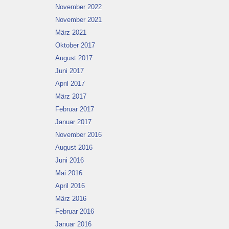
November 2022
November 2021
März 2021
Oktober 2017
August 2017
Juni 2017
April 2017
März 2017
Februar 2017
Januar 2017
November 2016
August 2016
Juni 2016
Mai 2016
April 2016
März 2016
Februar 2016
Januar 2016