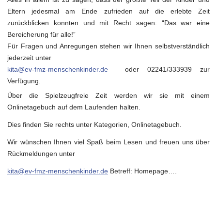
Eltern jedesmal am Ende zufrieden auf die erlebte Zeit
zurückblicken konnten und mit Recht sagen: “Das war eine
Bereicherung für alle!”
Für Fragen und Anregungen stehen wir Ihnen selbstverständlich
jederzeit unter
kita@ev-fmz-menschenkinder.de
oder 02241/333939 zur
Verfügung.
Über die Spielzeugfreie Zeit werden wir sie mit einem
Onlinetagebuch auf dem Laufenden halten.
Dies finden Sie rechts unter Kategorien, Onlinetagebuch.
Wir wünschen Ihnen viel Spaß beim Lesen und freuen uns über
Rückmeldungen unter
kita@ev-fmz-menschenkinder.de
Betreff: Homepage….