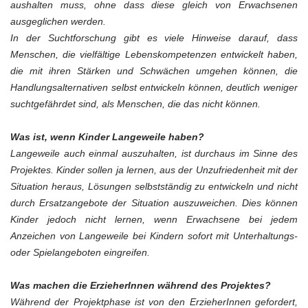
aushalten muss, ohne dass diese gleich von Erwachsenen
ausgeglichen werden.
In der Suchtforschung gibt es viele Hinweise darauf, dass
Menschen, die vielfältige Lebenskompetenzen entwickelt haben,
die mit ihren Stärken und Schwächen umgehen können, die
Handlungsalternativen selbst entwickeln können, deutlich weniger
suchtgefährdet sind, als Menschen, die das nicht können.
Was ist, wenn Kinder Langeweile haben?
Langeweile auch einmal auszuhalten, ist durchaus im Sinne des
Projektes. Kinder sollen ja lernen, aus der Unzufriedenheit mit der
Situation heraus, Lösungen selbstständig zu entwickeln und nicht
durch Ersatzangebote der Situation auszuweichen. Dies können
Kinder jedoch nicht lernen, wenn Erwachsene bei jedem
Anzeichen von Langeweile bei Kindern sofort mit Unterhaltungs-
oder Spielangeboten eingreifen.
Was machen die ErzieherInnen während des Projektes?
Während der Projektphase ist von den ErzieherInnen gefordert,