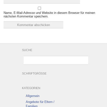
Name, E-Mail-Adresse und Website in diesem Browser für meinen
nächsten Kommentar speichern.
SUCHE
SCHRIFTGRÖSSE
KATEGORIEN
Allgemein
Angebote für Eltern /
Familien