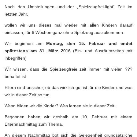
Nach den Umstellungen und der „Spielzeugfrei-light“ Zeit im
letzten Jahr,
wollen wir uns dieses mal wieder mit allen Kindern darauf
einlassen, für 6 Wochen ganz ohne Spielzeug auszukommen.
Wir beginnen am
Montag, den 15. Februar und endet
spätestens am 31. März 2016
(Ein- und Ausräumzeiten mit
inbegriffen)
Wir wissen, dass die Spielzeugfreie zeit immer mit vielen ???
behaftet ist.
Eltern sind unsicher, ob das wirklich gut ist für die Kinder und was
wir in dieser Zeit so tun.
Wann bilden wir die Kinder? Was lernen sie in dieser Zeit.
Begonnen haben wir deshalb am 10. Februar mit einem
Elternnachmittag zum Thema.
An diesem Nachmittag bot sich die Gelegenheit grundsätzliche