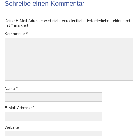
Schreibe einen Kommentar
Deine E-Mail-Adresse wird nicht veröffentlicht.
Erforderliche Felder sind
mit
*
markiert
Kommentar
*
Name
*
E-Mail-Adresse
*
Website