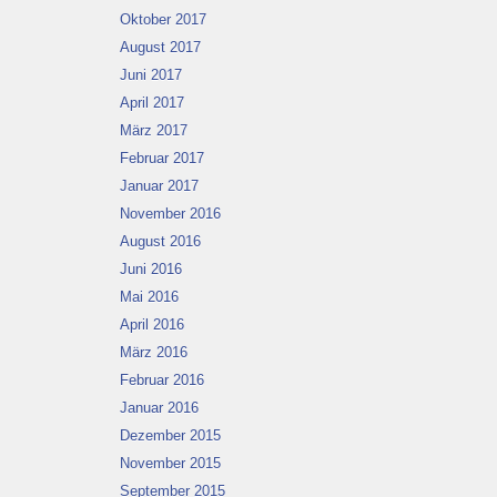
Oktober 2017
August 2017
Juni 2017
April 2017
März 2017
Februar 2017
Januar 2017
November 2016
August 2016
Juni 2016
Mai 2016
April 2016
März 2016
Februar 2016
Januar 2016
Dezember 2015
November 2015
September 2015