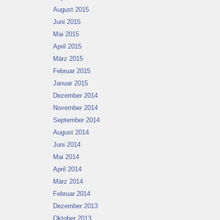
August 2015
Juni 2015
Mai 2015
April 2015
März 2015
Februar 2015
Januar 2015
Dezember 2014
November 2014
September 2014
August 2014
Juni 2014
Mai 2014
April 2014
März 2014
Februar 2014
Dezember 2013
Oktober 2013