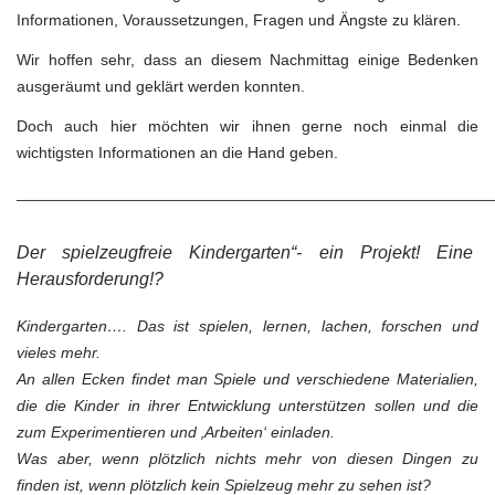
Informationen, Voraussetzungen, Fragen und Ängste zu klären.
Wir hoffen sehr, dass an diesem Nachmittag einige Bedenken
ausgeräumt und geklärt werden konnten.
Doch auch hier möchten wir ihnen gerne noch einmal die
wichtigsten Informationen an die Hand geben.
______________________________________________________
Der spielzeugfreie Kindergarten“- ein Projekt! Eine
Herausforderung!?
Kindergarten…. Das ist spielen, lernen, lachen, forschen und
vieles mehr.
An allen Ecken findet man Spiele und verschiedene Materialien,
die die Kinder in ihrer Entwicklung unterstützen sollen und die
zum Experimentieren und ‚Arbeiten‘ einladen.
Was aber, wenn plötzlich nichts mehr von diesen Dingen zu
finden ist, wenn plötzlich kein Spielzeug mehr zu sehen ist?