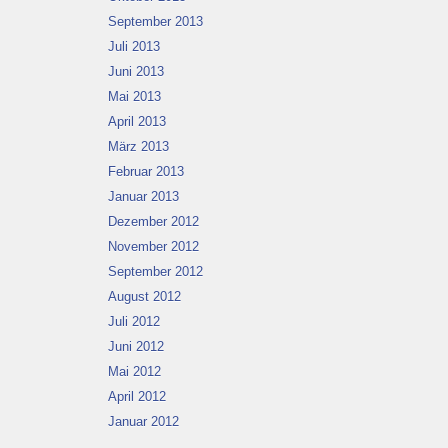
September 2013
Juli 2013
Juni 2013
Mai 2013
April 2013
März 2013
Februar 2013
Januar 2013
Dezember 2012
November 2012
September 2012
August 2012
Juli 2012
Juni 2012
Mai 2012
April 2012
Januar 2012