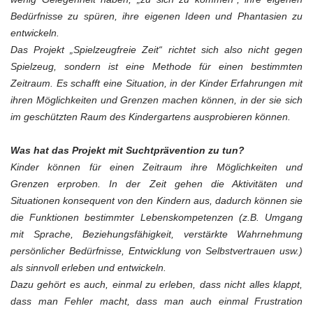
Bedürfnisse zu spüren, ihre eigenen Ideen und Phantasien zu
entwickeln.
Das Projekt „Spielzeugfreie Zeit“ richtet sich also nicht gegen
Spielzeug, sondern ist eine Methode für einen bestimmten
Zeitraum. Es schafft eine Situation, in der Kinder Erfahrungen mit
ihren Möglichkeiten und Grenzen machen können, in der sie sich
im geschützten Raum des Kindergartens ausprobieren können.
Was hat das Projekt mit Suchtprävention zu tun?
Kinder können für einen Zeitraum ihre Möglichkeiten und
Grenzen erproben. In der Zeit gehen die Aktivitäten und
Situationen konsequent von den Kindern aus, dadurch können sie
die Funktionen bestimmter Lebenskompetenzen (z.B. Umgang
mit Sprache, Beziehungsfähigkeit, verstärkte Wahrnehmung
persönlicher Bedürfnisse, Entwicklung von Selbstvertrauen usw.)
als sinnvoll erleben und entwickeln.
Dazu gehört es auch, einmal zu erleben, dass nicht alles klappt,
dass man Fehler macht, dass man auch einmal Frustration