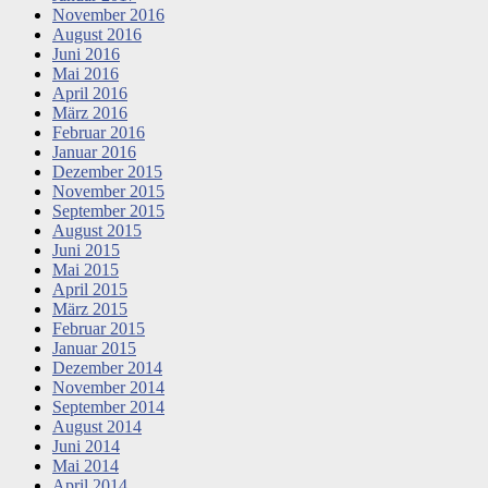
November 2016
August 2016
Juni 2016
Mai 2016
April 2016
März 2016
Februar 2016
Januar 2016
Dezember 2015
November 2015
September 2015
August 2015
Juni 2015
Mai 2015
April 2015
März 2015
Februar 2015
Januar 2015
Dezember 2014
November 2014
September 2014
August 2014
Juni 2014
Mai 2014
April 2014