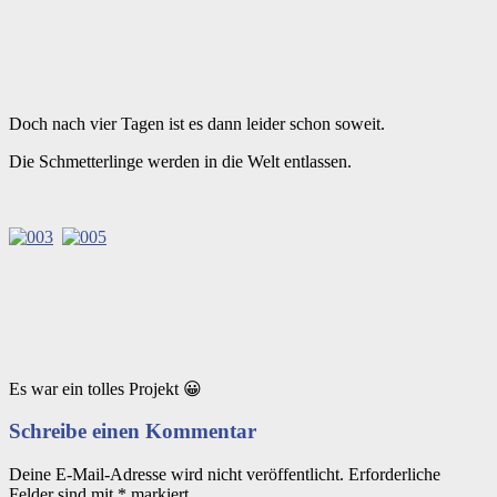
Doch nach vier Tagen ist es dann leider schon soweit.
Die Schmetterlinge werden in die Welt entlassen.
Es war ein tolles Projekt 😀
Schreibe einen Kommentar
Deine E-Mail-Adresse wird nicht veröffentlicht.
Erforderliche
Felder sind mit
*
markiert