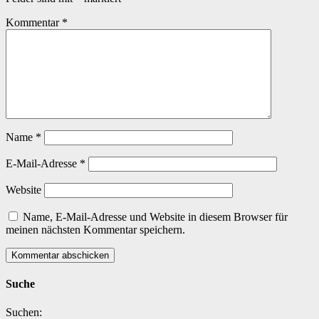
Kommentar
*
Name
*
E-Mail-Adresse
*
Website
Name, E-Mail-Adresse und Website in diesem Browser für
meinen nächsten Kommentar speichern.
Suche
Suchen: