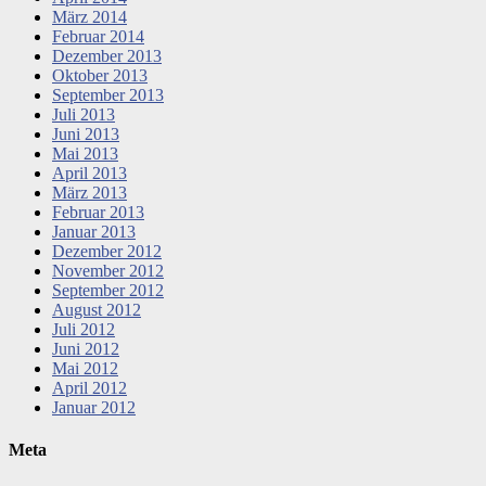
März 2014
Februar 2014
Dezember 2013
Oktober 2013
September 2013
Juli 2013
Juni 2013
Mai 2013
April 2013
März 2013
Februar 2013
Januar 2013
Dezember 2012
November 2012
September 2012
August 2012
Juli 2012
Juni 2012
Mai 2012
April 2012
Januar 2012
Meta