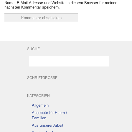
Name, E-Mail-Adresse und Website in diesem Browser für meinen
nächsten Kommentar speichern.
SUCHE
SCHRIFTGRÖSSE
KATEGORIEN
Allgemein
Angebote für Eltern /
Familien
Aus unserer Arbeit