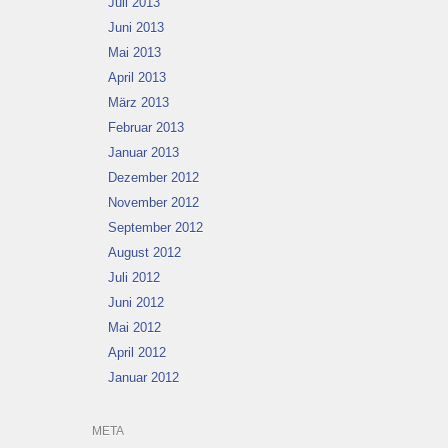
Juli 2013
Juni 2013
Mai 2013
April 2013
März 2013
Februar 2013
Januar 2013
Dezember 2012
November 2012
September 2012
August 2012
Juli 2012
Juni 2012
Mai 2012
April 2012
Januar 2012
META