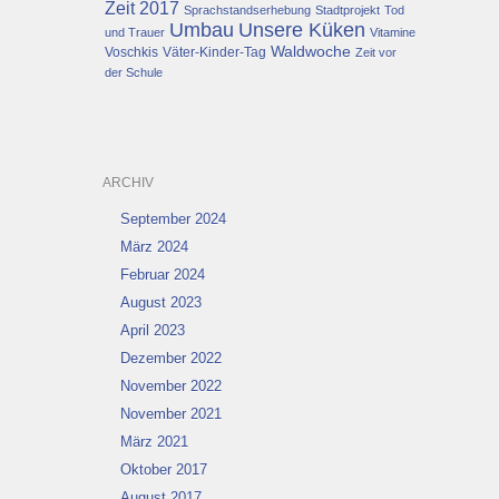
Zeit 2017
Sprachstandserhebung
Stadtprojekt
Tod
Umbau
Unsere Küken
und Trauer
Vitamine
Waldwoche
Voschkis
Väter-Kinder-Tag
Zeit vor
der Schule
ARCHIV
September 2024
März 2024
Februar 2024
August 2023
April 2023
Dezember 2022
November 2022
November 2021
März 2021
Oktober 2017
August 2017