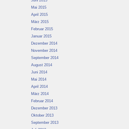
Juni 2015
Mai 2015
April 2015
März 2015
Februar 2015
Januar 2015
Dezember 2014
November 2014
September 2014
August 2014
Juni 2014
Mai 2014
April 2014
März 2014
Februar 2014
Dezember 2013
Oktober 2013
September 2013