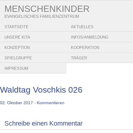
MENSCHENKINDER
EVANGELISCHES FAMILIENZENTRUM
STARTSEITE
AKTUELLES
UNSERE KITA
INFOS/ANMELDUNG
KONZEPTION
KOOPERATION
SPIELGRUPPE
TRÄGER
IMPRESSUM
Waldtag Voschkis 026
02. Oktober 2017
·
Kommentieren
Schreibe einen Kommentar