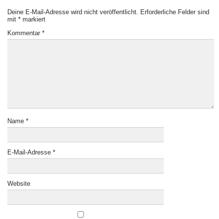
Deine E-Mail-Adresse wird nicht veröffentlicht.
Erforderliche Felder sind
mit
*
markiert
Kommentar
*
Name
*
E-Mail-Adresse
*
Website