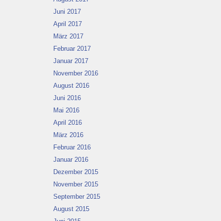
Juni 2017
April 2017
März 2017
Februar 2017
Januar 2017
November 2016
August 2016
Juni 2016
Mai 2016
April 2016
März 2016
Februar 2016
Januar 2016
Dezember 2015
November 2015
September 2015
August 2015