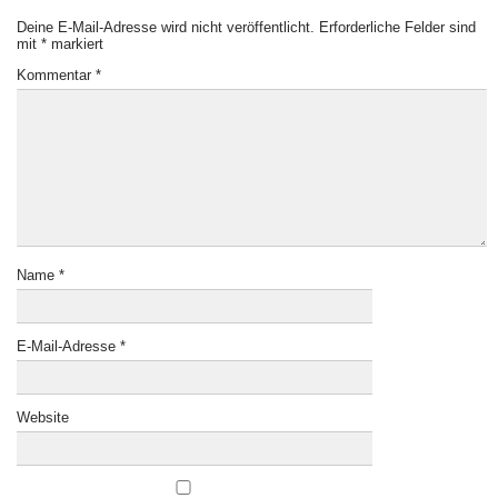
Deine E-Mail-Adresse wird nicht veröffentlicht.
Erforderliche Felder sind
mit
*
markiert
Kommentar
*
Name
*
E-Mail-Adresse
*
Website