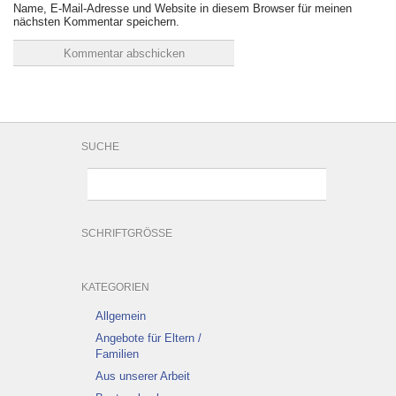
Name, E-Mail-Adresse und Website in diesem Browser für meinen
nächsten Kommentar speichern.
SUCHE
SCHRIFTGRÖSSE
KATEGORIEN
Allgemein
Angebote für Eltern /
Familien
Aus unserer Arbeit