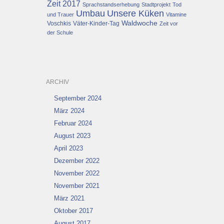
Zeit 2017
Sprachstandserhebung
Stadtprojekt
Tod
Umbau
Unsere Küken
und Trauer
Vitamine
Waldwoche
Voschkis
Väter-Kinder-Tag
Zeit vor
der Schule
ARCHIV
September 2024
März 2024
Februar 2024
August 2023
April 2023
Dezember 2022
November 2022
November 2021
März 2021
Oktober 2017
August 2017