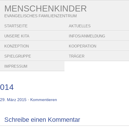
MENSCHENKINDER
EVANGELISCHES FAMILIENZENTRUM
STARTSEITE
AKTUELLES
UNSERE KITA
INFOS/ANMELDUNG
KONZEPTION
KOOPERATION
SPIELGRUPPE
TRÄGER
IMPRESSUM
014
29. März 2015
·
Kommentieren
Schreibe einen Kommentar