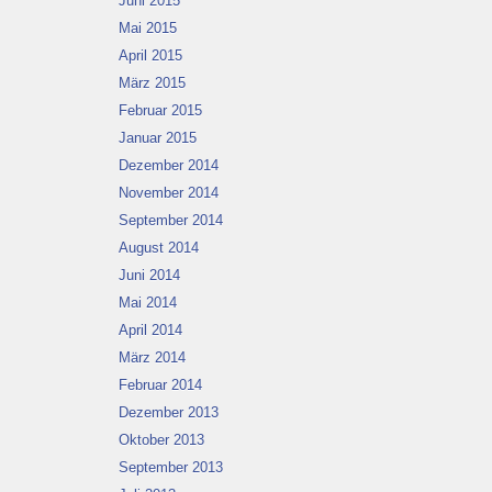
Juni 2015
Mai 2015
April 2015
März 2015
Februar 2015
Januar 2015
Dezember 2014
November 2014
September 2014
August 2014
Juni 2014
Mai 2014
April 2014
März 2014
Februar 2014
Dezember 2013
Oktober 2013
September 2013