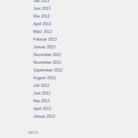
Juli 2013
Juni 2013
Mai 2013
April 2013
März 2013
Februar 2013
Januar 2013
Dezember 2012
November 2012
September 2012
August 2012
Juli 2012
Juni 2012
Mai 2012
April 2012
Januar 2012
META