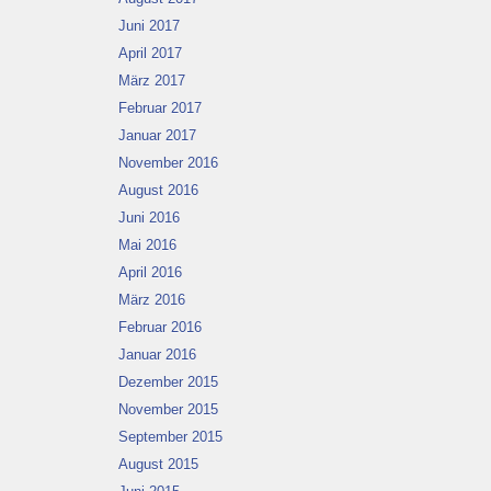
Juni 2017
April 2017
März 2017
Februar 2017
Januar 2017
November 2016
August 2016
Juni 2016
Mai 2016
April 2016
März 2016
Februar 2016
Januar 2016
Dezember 2015
November 2015
September 2015
August 2015